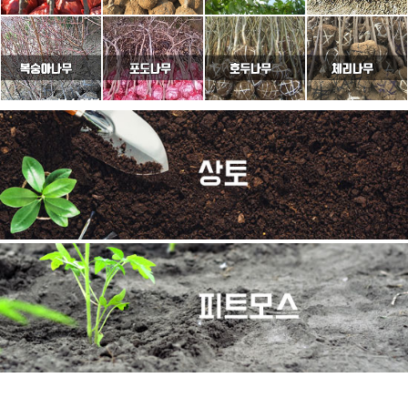
이용약관
개인정보취급방침
고객센터
PC버전