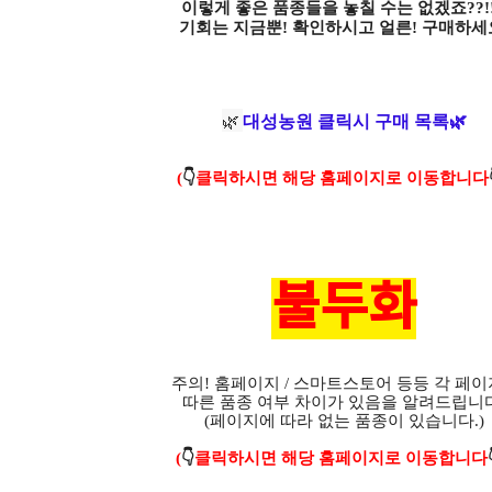
이렇게 좋은 품종들을 놓칠 수는 없겠죠??!
기회는 지금뿐! 확인하시고 얼른! 구매하세
🌿
대성농원 클릭시 구매 목록🌿
(
👇
클릭하시면 해당 홈페이지로 이동합니다
불두화
주의! 홈페이지 / 스마트스토어 등등 각 페
따른 품종 여부 차이가 있음을 알려드립니다
(페이지에 따라 없는 품종이 있습니다.)
(
👇
클릭하시면 해당 홈페이지로 이동합니다