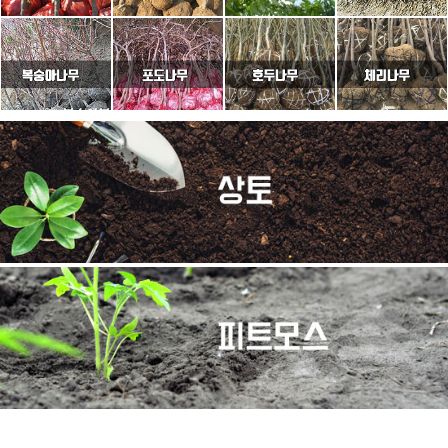
이용약관
개인정보취급방침
고객센터
PC버전