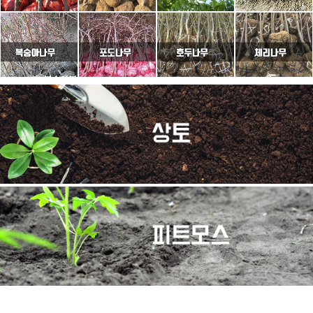
이용약관
개인정보취급방침
고객센터
PC버전