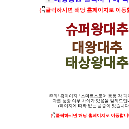
(
👇
클릭하시면 해당 홈페이지로 이동
슈퍼왕대추
대왕대추
태상왕대추
주의! 홈페이지 / 스마트스토어 등등 각 
따른 품종 여부 차이가 있음을 알려드립
(페이지에 따라 없는 품종이 있습니다.
(
👇
클릭하시면 해당 홈페이지로 이동합니