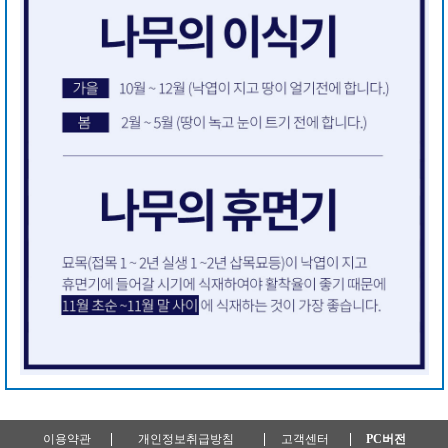
이용약관
개인정보취급방침
고객센터
PC버전