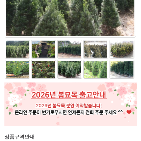
상품규격안내