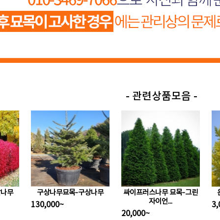
- 관련상품모음 -