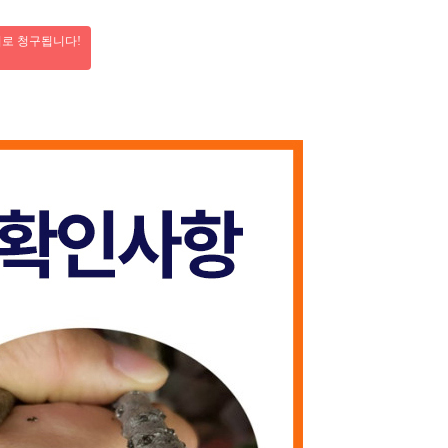
비로 청구됩니다!