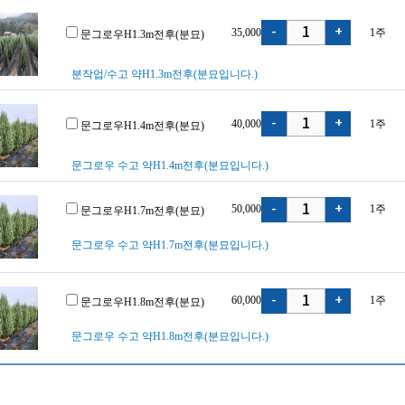
35,000
1
주
문그로우H1.3m전후(분묘)
분작업/수고 약H1.3m전후(분묘입니다.)
40,000
1
주
문그로우H1.4m전후(분묘)
문그로우 수고 약H1.4m전후(분묘입니다.)
50,000
1
주
문그로우H1.7m전후(분묘)
문그로우 수고 약H1.7m전후(분묘입니다.)
60,000
1
주
문그로우H1.8m전후(분묘)
문그로우 수고 약H1.8m전후(분묘입니다.)